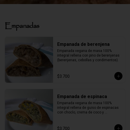
Empanadas
Empanada de berenjena
Empanada vegana de masa 100% 
integral rellena con pino de berenjenas 
(berenjenas, cebollas y condimentos).
$3.700
Empanada de espinaca
Empanada vegana de masa 100% 
integral rellena de guiso de espinacas 
con choclo, crema de coco y 
aceitunas.
$3.700