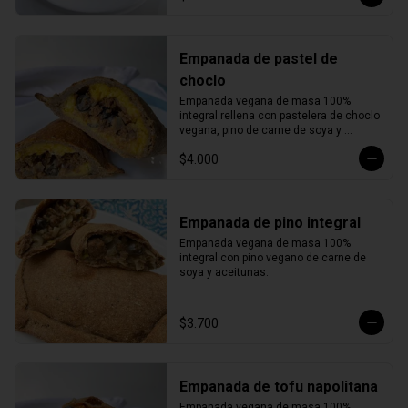
Empanada de pastel de
choclo
Empanada vegana de masa 100% 
integral rellena con pastelera de choclo 
vegana, pino de carne de soya y 
aceitunas.
$4.000
Empanada de pino integral
Empanada vegana de masa 100% 
integral con pino vegano de carne de 
soya y aceitunas.
$3.700
Empanada de tofu napolitana
Empanada vegana de masa 100% 