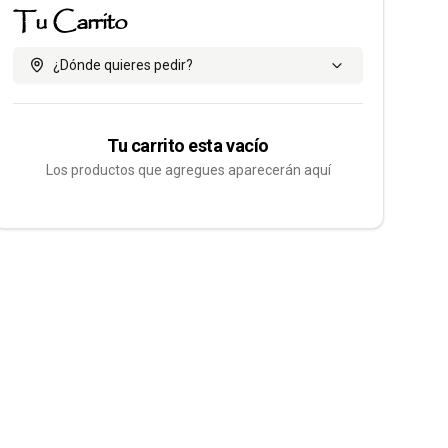
Tu Carrito
¿Dónde quieres pedir?
Tu carrito esta vacío
Los productos que agregues aparecerán aquí