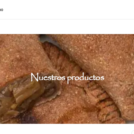
ho
Nuestros productos